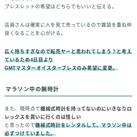
ブレスレットの希望はどちらでもいいと伝える。
店員さんは確実に人を見て売っているので雑談を重ね仲
良くなることを心がける。
広く待ちすぎなので転売ヤーと思われてしまう？と考え
ているため4日目より
GMTマスターオイスターブレスのみ希望に変更。
マラソン中の腕時計
また、現時点で
機械式時計を持ってないのにいきなりロ
レックスを買いに行くのは怪しい
と思ったので
機械式時計をレンタルして、マラソン中は
必ずつけていました。