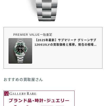
PREMIER VALUE一括査定
【2025年最新】サブマリーナ グリーンサブ
126610LVの買取価格と推移。現在の相場
は？
おすすめの買取屋さん