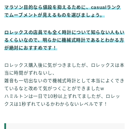
マラソン目的なら値段を抑えるために、casualランク
でムーブメントが見えるものを選びましょう。
ロレックスの店員でも全く時計について知らない人もい
るくらいなので、明らかに機械式時計であるとわかる方
が絶対におすすめです！
ロレックス購入後に気がつきましたが、ロレックスは本
当に時間がずれないし、
雑音も一切出ないので機械式時計として本当によくでき
ているなと改めて気がつくことができましたw
ハミルトンは一日で10秒以上ずれてましたが、ロレッ
クスは1秒ずれているかわからないレベルです！