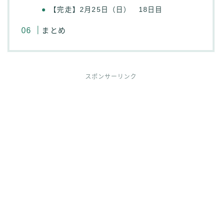
【完走】2月25日（日） 18日目
まとめ
スポンサーリンク