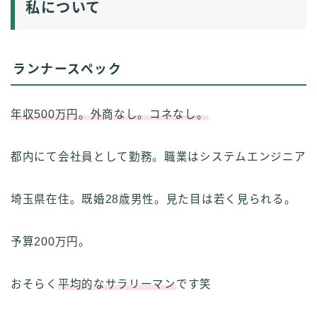
私について
ランナースペック
年収500万円。外商なし。コネなし。
都内にて会社員として勤務。職業はシステムエンジニア
埼玉県在住。既婚28歳男性。見た目は若く見られる。
予算200万円。
おそらく
平均的なサラリーマン
です笑