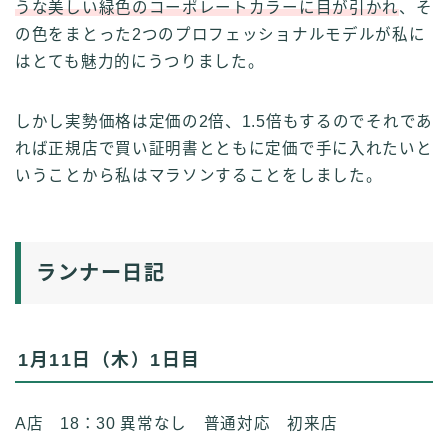
うな美しい緑色のコーポレートカラーに目が引かれ
、そ
の色をまとった2つのプロフェッショナルモデルが私に
はとても魅力的にうつりました。
しかし実勢価格は定価の2倍、1.5倍もするのでそれであ
れば正規店で買い証明書とともに定価で手に入れたいと
いうことから私はマラソンすることをしました。
ランナー日記
1月11日（木）1日目
A店 18：30 異常なし 普通対応 初来店