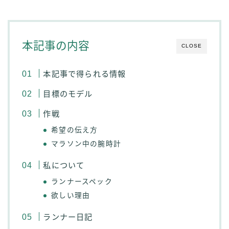
本記事の内容
CLOSE
本記事で得られる情報
目標のモデル
作戦
希望の伝え方
マラソン中の腕時計
私について
ランナースペック
欲しい理由
ランナー日記