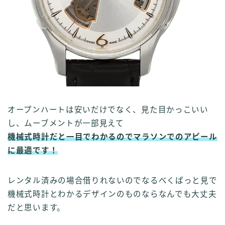
オープンハートは安いだけでなく、見た目かっこいい
し、ムーブメントが一部見えて
機械式時計だと一目でわかるのでマラソンでのアピール
に最適です！
レンタル済みの場合借りれないのでなるべくぱっと見で
機械式時計とわかるデザインのものならなんでも大丈夫
だと思います。