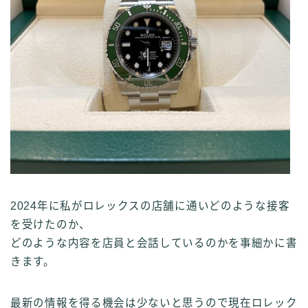
2024年に私がロレックスの店舗に通いどのような接客
を受けたのか、
どのような内容を店員と会話しているのかを事細かに書
きます。
最新の情報を得る機会は少ないと思うので現在ロレック