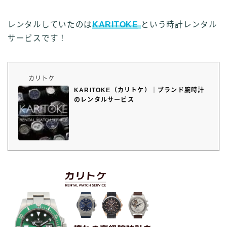
レンタルしていたのは
KARITOKE
という時計レンタル
サービスです！
カリトケ
KARITOKE（カリトケ）｜ブランド腕時計
のレンタルサービス