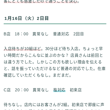
客にとても感激したので通うことを決心
。
1月16日（火）2日目
B店 18：00 異常なし 普通対応 2回目
入店待ちが10組ほど
。30分ほど待ち入店。ちょっと早
い時間だからこんなに並ぶのかな？ 店員さんは前回と
は違う方でした。しかしこの方も欲しい理由を伝える
と、話を振っていただけるなど普通の対応でした。在庫
確認していただくもなし。まだまだ。
C店 20：00 異常なし
塩対応
初来店
待ちなし。店内にはお客さんが2組。初来店で即座に声