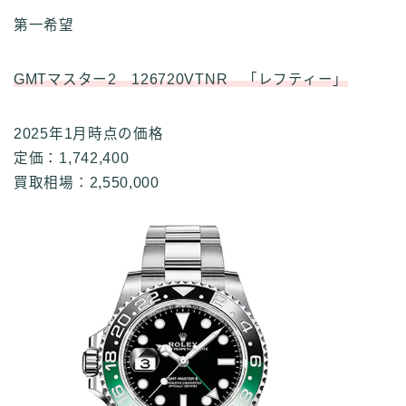
第一希望
GMTマスター2 126720VTNR 「レフティー」
2025年1月時点の価格
定価：1,742,400
買取相場：2,550,000