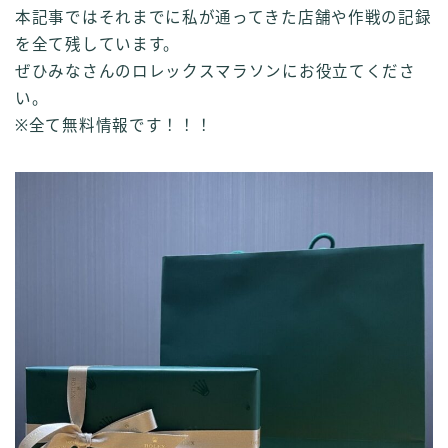
本記事ではそれまでに私が通ってきた店舗や作戦の記録
を全て残しています。
ぜひみなさんのロレックスマラソンにお役立てくださ
い。
※全て無料情報です！！！