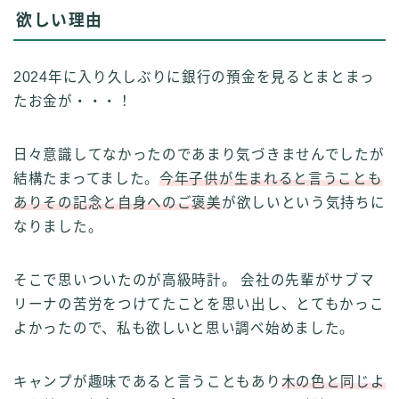
欲しい理由
2024年に入り久しぶりに銀行の預金を見るとまとまっ
たお金が・・・！
日々意識してなかったのであまり気づきませんでしたが
結構たまってました。
今年子供が生まれると言うことも
ありその記念と自身へのご褒美
が欲しいという気持ちに
なりました。
そこで思いついたのが高級時計。 会社の先輩がサブマ
リーナの苦労をつけてたことを思い出し、とてもかっこ
よかったので、私も欲しいと思い調べ始めました。
キャンプが趣味であると言うこともあり
木の色と同じよ