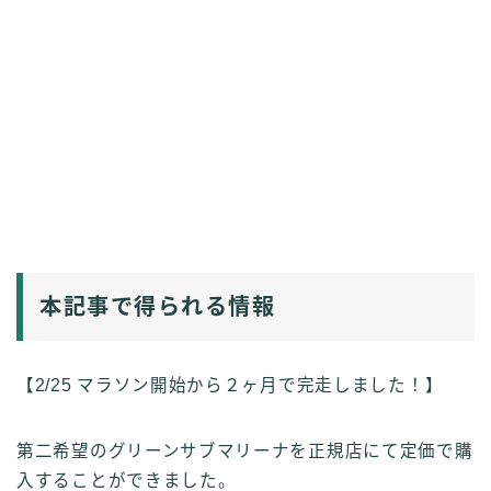
本記事で得られる情報
【2/25 マラソン開始から２ヶ月で完走しました！】
第二希望のグリーンサブマリーナを正規店にて定価で購
入することができました。