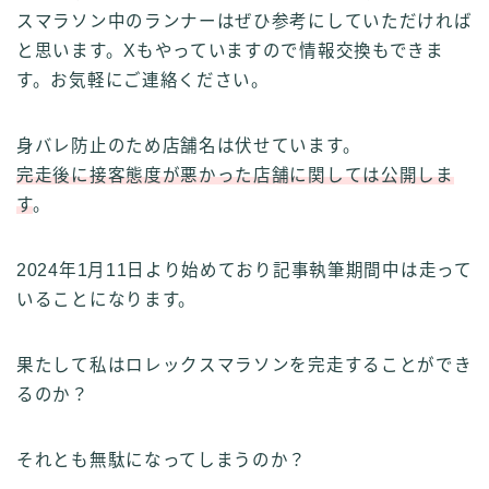
スマラソン中のランナーはぜひ参考にしていただければ
と思います。Xもやっていますので情報交換もできま
す。お気軽にご連絡ください。
身バレ防止のため店舗名は伏せています。
完走後に接客態度が悪かった店舗に関しては公開しま
す
。
2024年1月11日より始めており記事執筆期間中は走って
いることになります。
果たして私はロレックスマラソンを完走することができ
るのか？
それとも無駄になってしまうのか？