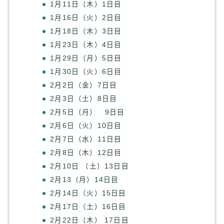
1月11日（木）1日目
1月16日（火）2日目
1月18日（木）3日目
1月23日（木）4日目
1月29日（月）5日目
1月30日（火）6日目
2月2日（金）7日目
2月3日（土）8日目
2月5日（月） 9日目
2月6日（火）10日目
2月7日（水）11日目
2月8日（木）12日目
2月10日 （土）13日目
2月13（月）14日目
2月14日（火）15日目
2月17日（土）16日目
2月22日（木） 17日目