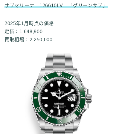
サブマリーナ 126610LV 「グリーンサブ」
2025年1月時点の価格
定価：1,648,900
買取相場：2,250,000