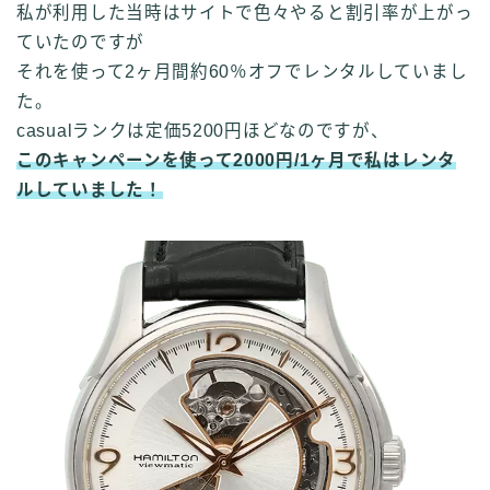
私が利用した当時はサイトで色々やると割引率が上がっ
ていたのですが
それを使って2ヶ月間約60％オフでレンタルしていまし
た。
casualランクは定価5200円ほどなのですが、
このキャンペーンを使って2000円/
1ヶ月
で私はレンタ
ルしていました！