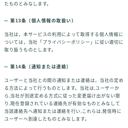
たものとみなします。
第13条（個人情報の取扱い）
当社は，本サービスの利用によって取得する個人情報に
ついては，当社「プライバシーポリシー」に従い適切に
取り扱うものとします。
第14条（通知または連絡）
ユーザーと当社との間の通知または連絡は，当社の定め
る方法によって行うものとします。当社は,ユーザーか
ら,当社が別途定める方式に従った変更届け出がない限
り,現在登録されている連絡先が有効なものとみなして
当該連絡先へ通知または連絡を行い,これらは,発信時に
ユーザーへ到達したものとみなします。