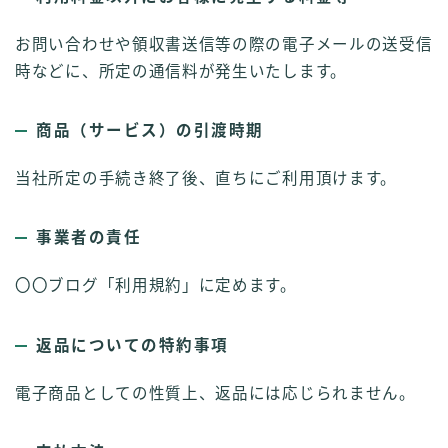
お問い合わせや領収書送信等の際の電子メールの送受信
時などに、所定の通信料が発生いたします。
商品（サービス）の引渡時期
当社所定の手続き終了後、直ちにご利用頂けます。
事業者の責任
〇〇ブログ「利用規約」に定めます。
返品についての特約事項
電子商品としての性質上、返品には応じられません。