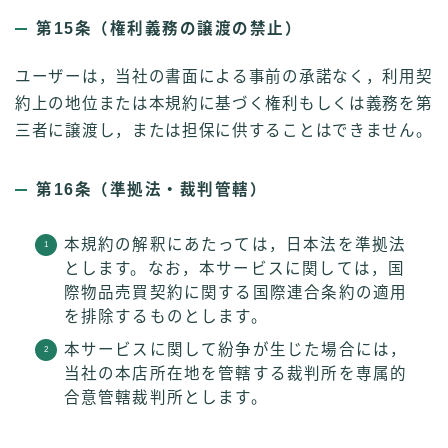
第15条（権利義務の譲渡の禁止）
ユーザーは，当社の書面による事前の承諾なく，利用契
約上の地位または本規約に基づく権利もしくは義務を第
三者に譲渡し，または担保に供することはできません。
第16条（準拠法・裁判管轄）
本規約の解釈にあたっては，日本法を準拠法
とします。なお，本サービスに関しては，国
際物品売買契約に関する国際連合条約の適用
を排除するものとします。
本サービスに関して紛争が生じた場合には，
当社の本店所在地を管轄する裁判所を専属的
合意管轄裁判所とします。