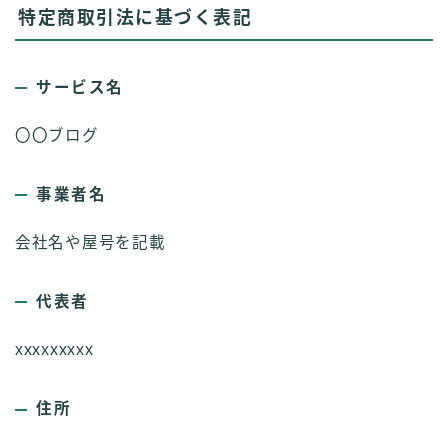
特定商取引法に基づく表記
サービス名
〇〇ブログ
事業者名
会社名や屋号を記載
代表者
xxxxxxxxx
住所