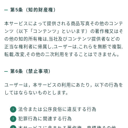
第5条（知的財産権）
本サービスによって提供される商品写真その他のコンテ
ンツ（以下「コンテンツ」といいます）の著作権又はそ
の他の知的所有権は,当社及びコンテンツ提供者などの
正当な権利者に帰属し,ユーザーは,これらを無断で複製,
転載,改変,その他の二次利用をすることはできません。
第6条（禁止事項）
ユーザーは，本サービスの利用にあたり，以下の行為を
してはならないものとします。
法令または公序良俗に違反する行為
犯罪行為に関連する行為