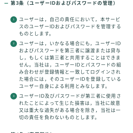
第3条（ユーザーIDおよびパスワードの管理）
ユーザーは，自己の責任において，本サービ
スのユーザーIDおよびパスワードを管理する
ものとします。
ユーザーは，いかなる場合にも，ユーザーID
およびパスワードを第三者に譲渡または貸与
し，もしくは第三者と共用することはできま
せん。当社は，ユーザーIDとパスワードの組
み合わせが登録情報と一致してログインされ
た場合には，そのユーザーIDを登録している
ユーザー自身による利用とみなします。
ユーザーID及びパスワードが第三者に使用さ
れたことによって生じた損害は，当社に故意
又は重大な過失がある場合を除き，当社は一
切の責任を負わないものとします。