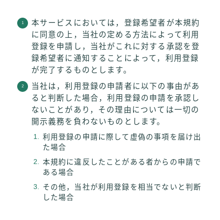
本サービスにおいては，登録希望者が本規約
に同意の上，当社の定める方法によって利用
登録を申請し，当社がこれに対する承認を登
録希望者に通知することによって，利用登録
が完了するものとします。
当社は，利用登録の申請者に以下の事由があ
ると判断した場合，利用登録の申請を承認し
ないことがあり，その理由については一切の
開示義務を負わないものとします。
利用登録の申請に際して虚偽の事項を届け出
た場合
本規約に違反したことがある者からの申請で
ある場合
その他，当社が利用登録を相当でないと判断
した場合