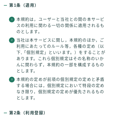
第1条（適用）
本規約は，ユーザーと当社との間の本サービ
スの利用に関わる一切の関係に適用されるも
のとします。
当社は本サービスに関し，本規約のほか，ご
利用にあたってのルール等，各種の定め（以
下,「個別規定」といいます。）をすることが
あります。これら個別規定はその名称のいか
んに関わらず，本規約の一部を構成するもの
とします。
本規約の定めが前項の個別規定の定めと矛盾
する場合には，個別規定において特段の定め
なき限り，個別規定の定めが優先されるもの
とします。
第2条（利用登録）