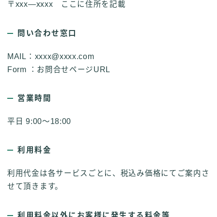
〒xxx―xxxx ここに住所を記載
問い合わせ窓口
MAIL：xxxx@xxxx.com
Form ：お問合せページURL
営業時間
平日 9:00～18:00
利用料金
利用代金は各サービスごとに、税込み価格にてご案内さ
せて頂きます。
利用料金以外にお客様に発生する料金等