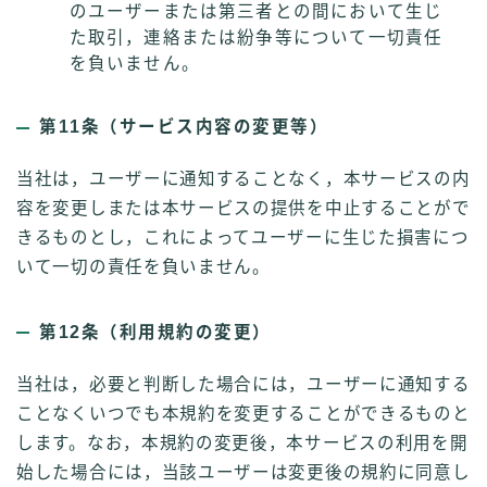
のユーザーまたは第三者との間において生じ
た取引，連絡または紛争等について一切責任
を負いません。
第11条（サービス内容の変更等）
当社は，ユーザーに通知することなく，本サービスの内
容を変更しまたは本サービスの提供を中止することがで
きるものとし，これによってユーザーに生じた損害につ
いて一切の責任を負いません。
第12条（利用規約の変更）
当社は，必要と判断した場合には，ユーザーに通知する
ことなくいつでも本規約を変更することができるものと
します。なお，本規約の変更後，本サービスの利用を開
始した場合には，当該ユーザーは変更後の規約に同意し