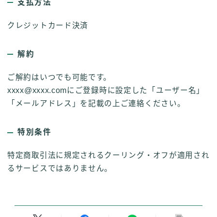
支払方法
クレジットカード決済
解約
ご解約はいつでも可能です。
xxxx@xxxx.comにご登録時に設定した「ユーザー名」
「メールアドレス」を記載の上ご連絡ください。
特別条件
特定商取引法に規定されるクーリング・オフが適用され
るサービスではありません。