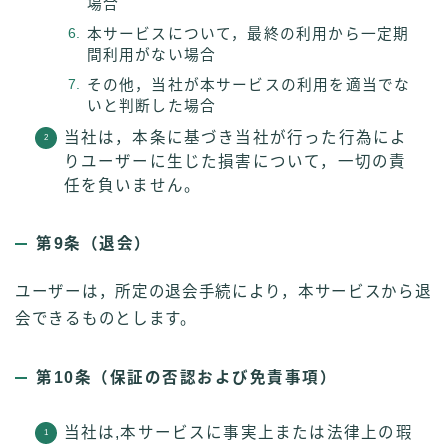
場合
本サービスについて，最終の利用から一定期
間利用がない場合
その他，当社が本サービスの利用を適当でな
いと判断した場合
当社は，本条に基づき当社が行った行為によ
りユーザーに生じた損害について，一切の責
任を負いません。
第9条（退会）
ユーザーは，所定の退会手続により，本サービスから退
会できるものとします。
第10条（保証の否認および免責事項）
当社は,本サービスに事実上または法律上の瑕