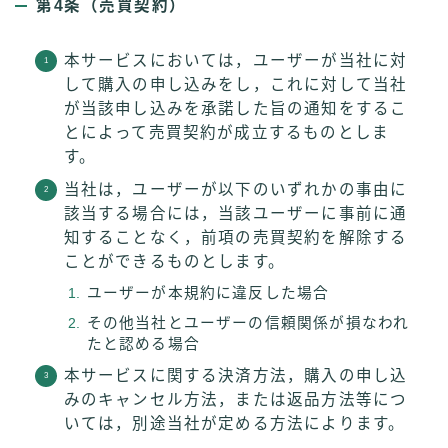
第4条（売買契約）
本サービスにおいては，ユーザーが当社に対
して購入の申し込みをし，これに対して当社
が当該申し込みを承諾した旨の通知をするこ
とによって売買契約が成立するものとしま
す。
当社は，ユーザーが以下のいずれかの事由に
該当する場合には，当該ユーザーに事前に通
知することなく，前項の売買契約を解除する
ことができるものとします。
ユーザーが本規約に違反した場合
その他当社とユーザーの信頼関係が損なわれ
たと認める場合
本サービスに関する決済方法，購入の申し込
みのキャンセル方法，または返品方法等につ
いては，別途当社が定める方法によります。