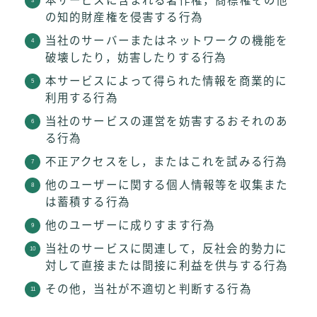
本サービスに含まれる著作権，商標権その他
の知的財産権を侵害する行為
当社のサーバーまたはネットワークの機能を
破壊したり，妨害したりする行為
本サービスによって得られた情報を商業的に
利用する行為
当社のサービスの運営を妨害するおそれのあ
る行為
不正アクセスをし，またはこれを試みる行為
他のユーザーに関する個人情報等を収集また
は蓄積する行為
他のユーザーに成りすます行為
当社のサービスに関連して，反社会的勢力に
対して直接または間接に利益を供与する行為
その他，当社が不適切と判断する行為