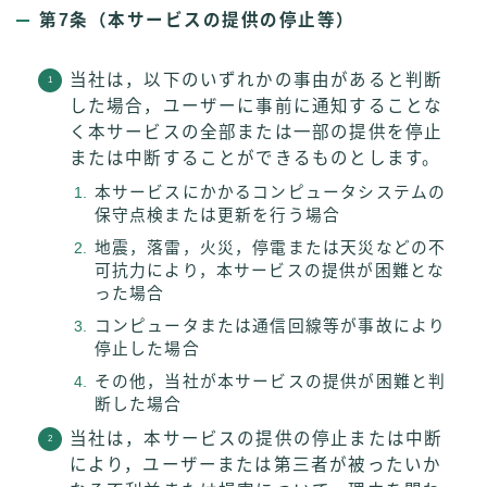
第7条（本サービスの提供の停止等）
当社は，以下のいずれかの事由があると判断
した場合，ユーザーに事前に通知することな
く本サービスの全部または一部の提供を停止
または中断することができるものとします。
本サービスにかかるコンピュータシステムの
保守点検または更新を行う場合
地震，落雷，火災，停電または天災などの不
可抗力により，本サービスの提供が困難とな
った場合
コンピュータまたは通信回線等が事故により
停止した場合
その他，当社が本サービスの提供が困難と判
断した場合
当社は，本サービスの提供の停止または中断
により，ユーザーまたは第三者が被ったいか