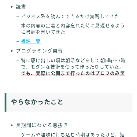
読書
ビジネス系を読んでできるだけ実践してきた
本の内容の定着と内容忘れた時に見返せるよう
に書評を書いてきた
書評一覧
プログラミング自習
特に駆け出しの頃は朝活などをして朝5時〜7時
で、モダンな技術を使って作ったりしていた。
でも、実際に公開まで行ったのはプロフのみ笑
やらなかったこと
長期間にわたる息抜き
ゲームや趣味に打ち込む時期はあったけど、短