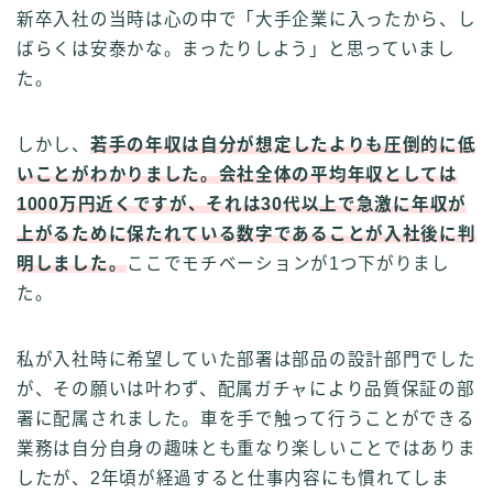
新卒入社の当時は心の中で「大手企業に入ったから、し
ばらくは安泰かな。まったりしよう」と思っていまし
た。
しかし、
若手の年収は自分が想定したよりも圧倒的に低
いことがわかりました。会社全体の平均年収としては
1000万円近くですが、それは30代以上で急激に年収が
上がるために保たれている数字であることが入社後に判
明しました。
ここでモチベーションが1つ下がりまし
た。
私が入社時に希望していた部署は部品の設計部門でした
が、その願いは叶わず、配属ガチャにより品質保証の部
署に配属されました。車を手で触って行うことができる
業務は自分自身の趣味とも重なり楽しいことではありま
したが、2年頃が経過すると仕事内容にも慣れてしま