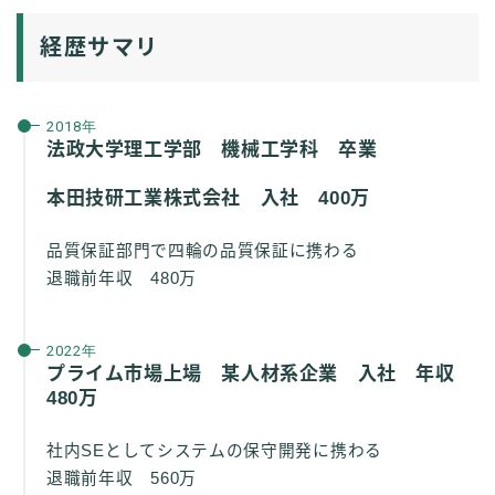
経歴サマリ
2018年
法政大学理工学部 機械工学科 卒業
本田技研工業株式会社 入社 400万
品質保証部門で四輪の品質保証に携わる
退職前年収 480万
2022年
プライム市場上場 某人材系企業 入社 年収
480万
社内SEとしてシステムの保守開発に携わる
退職前年収 560万