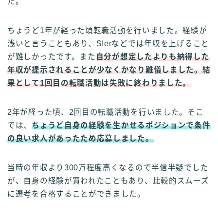
た。
ちょうど1年が経った頃転職活動を行いました。経験が
浅いと言うこともあり、SIerなどでは年収を上げること
が難しかったです。また
自分が想定したよりも納得した
年収が提示されることが少なくかなり難儀しました。結
果として1回目の転職活動は失敗に終わりました。
2年が経った頃、2回目の転職活動を行いました。そこ
では、
ちょうど自身の経験を生かせるポジションで条件
の良い求人があったため応募しました。
当時の年収より300万程度高くなるので半信半疑でした
が、自身の経験が買われたこともあり、比較的スムーズ
に選考を合格することができました。