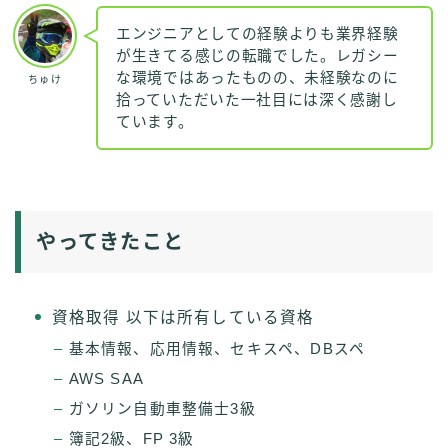
エンジニアとしての経験よりも業界経験
が生きてる感じの転職でした。レガシー
な環境ではあったものの、未経験なのに
ちゅけ
拾っていただいた一社目には深く感謝し
ています。
やってきたこと
資格取得 以下は所有している資格
基本情報、応用情報、セキスペ、DBスペ
AWS SAA
ガソリン自動車整備士3級
簿記2級、FP 3級