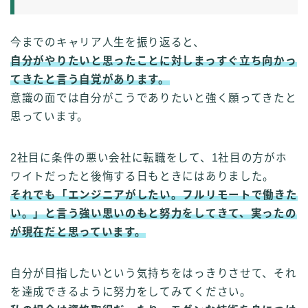
今までのキャリア人生を振り返ると、
自分がやりたいと思ったことに対しまっすぐ立ち向かっ
てきたと言う自覚があります。
意識の面では自分がこうでありたいと強く願ってきたと
思っています。
2社目に条件の悪い会社に転職をして、1社目の方がホ
ワイトだったと後悔する日もときにはありました。
それでも「エンジニアがしたい。フルリモートで働きた
い。」と言う強い思いのもと努力をしてきて、実ったの
が現在だと思っています。
自分が目指したいという気持ちをはっきりさせて、それ
を達成できるように努力をしてみてください。