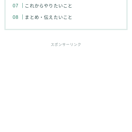
これからやりたいこと
まとめ・伝えたいこと
スポンサーリンク