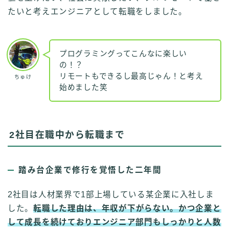
たいと考えエンジニアとして転職をしました。
プログラミングってこんなに楽しい
の！？
リモートもできるし最高じゃん！と考え
ちゅけ
始めました笑
2社目在職中から転職まで
踏み台企業で修行を覚悟した二年間
2社目は人材業界で1部上場している某企業に入社しま
した。
転職した理由は、年収が下がらない。かつ企業と
して成長を続けておりエンジニア部門もしっかりと人数