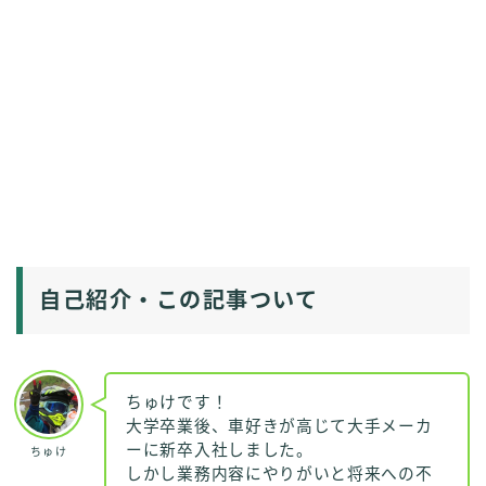
自己紹介・この記事ついて
ちゅけです！
大学卒業後、車好きが高じて大手メーカ
ーに新卒入社しました。
ちゅけ
しかし業務内容にやりがいと将来への不