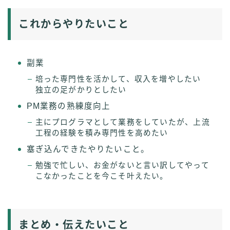
これからやりたいこと
副業
培った専門性を活かして、収入を増やしたい
独立の足がかりとしたい
PM業務の熟練度向上
主にプログラマとして業務をしていたが、上流
工程の経験を積み専門性を高めたい
塞ぎ込んできたやりたいこと。
勉強で忙しい、お金がないと言い訳してやって
こなかったことを今こそ叶えたい。
まとめ・伝えたいこと