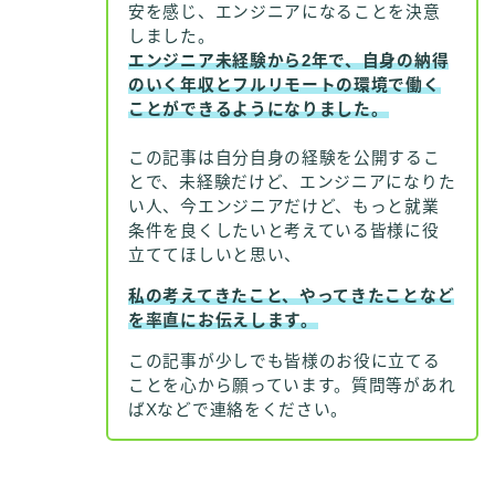
安を感じ、エンジニアになることを決意
しました。
エンジニア未経験から2年で、自身の納得
のいく年収とフルリモートの環境で働く
ことができるようになりました。
この記事は自分自身の経験を公開するこ
とで、未経験だけど、エンジニアになりた
い人、今エンジニアだけど、もっと就業
条件を良くしたいと考えている皆様に役
立ててほしいと思い、
私の考えてきたこと、やってきたことなど
を率直にお伝えします。
この記事が少しでも皆様のお役に立てる
ことを心から願っています。質問等があれ
ばXなどで連絡をください。