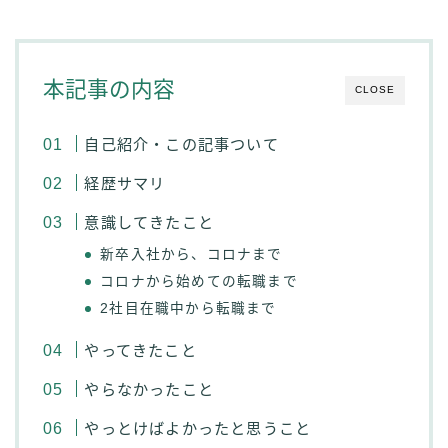
本記事の内容
CLOSE
自己紹介・この記事ついて
経歴サマリ
意識してきたこと
新卒入社から、コロナまで
コロナから始めての転職まで
2社目在職中から転職まで
やってきたこと
やらなかったこと
やっとけばよかったと思うこと