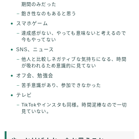
期間のみだった
飽き性なのもあると思う
スマホゲーム
達成感がない、やっても意味ないと考えるので
今もやってない
SNS、ニュース
他人と比較しネガティブな気持ちになる、時間
が吸われるため意識的に見てない
オフ会、勉強会
苦手意識があり、参加できなかった
テレビ
TikTokやインスタも同様。時間泥棒なので一切
見ていない。