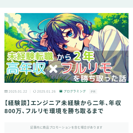
2025.01.22
2025.01.26
プログラミング
PR
【経験談】エンジニア未経験から二年、年収
800万、フルリモ環境を勝ち取るまで
記事内に商品プロモーションを含む場合があります