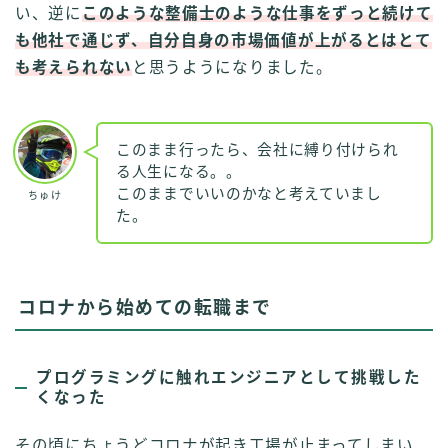
い、逆に
このような整備士のような仕事をずっと続けて
も他社で通じず、自分自身の市場価値が上がるとはとて
も考えられない
と思うようになりました。
このまま行ったら、会社に縛り付けられ
る人生になる。。
このままでいいのかなと考えていまし
ちゅけ
た。
コロナから始めての転職まで
プログラミングに触れエンジニアとして挑戦した
くなった
その頃にちょうどコロナが起き工場が止まってしまい、