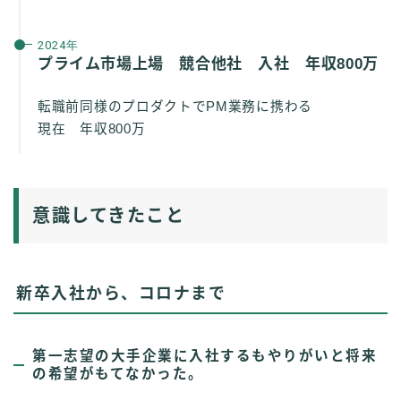
2024年
プライム市場上場 競合他社 入社 年収800万
転職前同様のプロダクトでPM業務に携わる
現在 年収800万
意識してきたこと
新卒入社から、コロナまで
第一志望の大手企業に入社するもやりがいと将来
の希望がもてなかった。