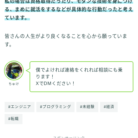
私の場合は資格取得だったり、モダンな技術を身につけ
る、まめに就活をするなどが具体的な行動だったと考え
ています。
皆さんの人生がより良くなることを心から願っていま
す。
僕でよければ連絡をくれれば相談にも乗
ります！
XでDMください！
ちゅけ
#エンジニア
#プログラミング
#未経験
#経済
#転職