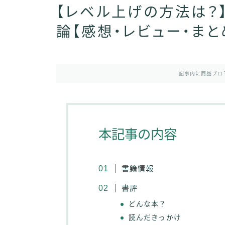
【レベル上げの方法は？
論【感想・レビュー・まと
記事内に商品プロ
本記事の内容
書籍情報
書評
どんな本？
読んだきっかけ