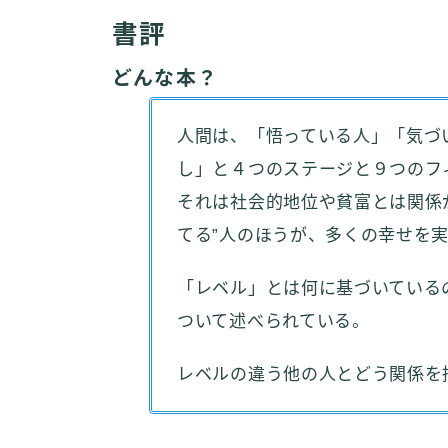
書評
どんな本？
人間は、「悟っている人」「気づ
し」と４つのステージと９つのフ
それは社会的地位や貧富とは関係が
てる”人のほうが、多くの幸せを
「レベル」とは何に基づいている
ついて述べられている。
レベルの違う他の人とどう関係を