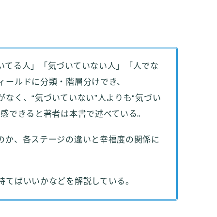
いてる人」「気づいていない人」「人でな
ィールドに分類・階層分けでき、
なく、“気づいていない”人よりも“気づい
実感できると著者は本書で述べている。
のか、各ステージの違いと幸福度の関係に
持てばいいかなどを解説している。