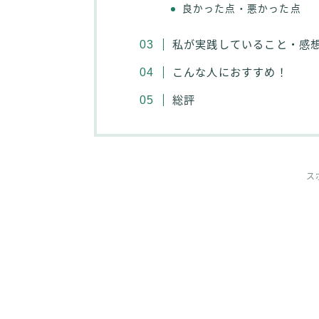
良かった点・悪かった点
私が実践していること・感
こんな人におすすめ！
総評
ス