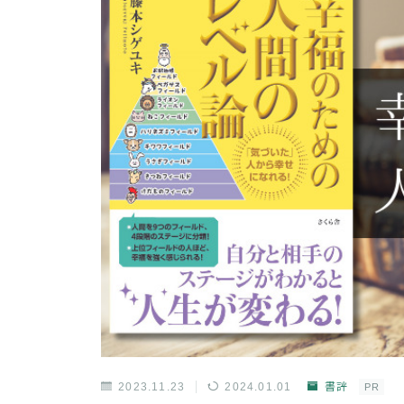
2023.11.23
2024.01.01
書評
PR