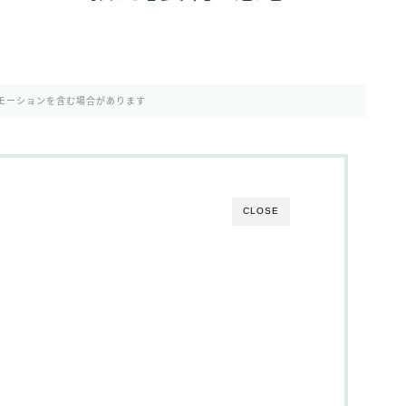
モーションを含む場合があります
CLOSE