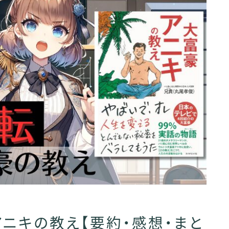
アニキの教え【要約・感想・まと