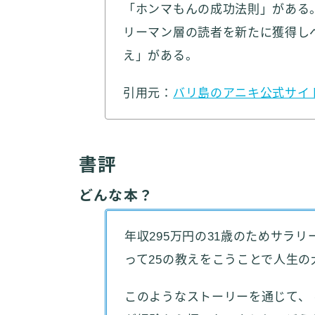
「ホンマもんの成功法則」がある
リーマン層の読者を新たに獲得し
え」がある。
引用元：
バリ島のアニキ公式サイ
書評
どんな本？
年収295万円の31歳のためサラ
って25の教えをこうことで人生
このようなストーリーを通じて、