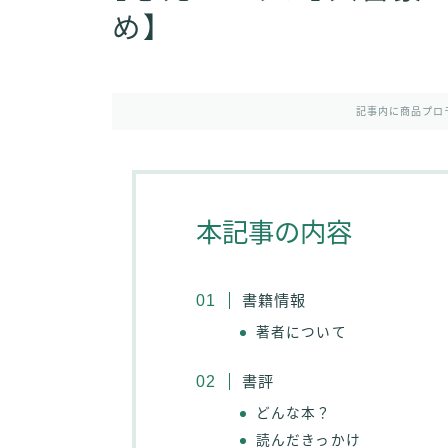
め】
記事内に商品プロ
本記事の内容
書籍情報
著者について
書評
どんな本？
読んだきっかけ