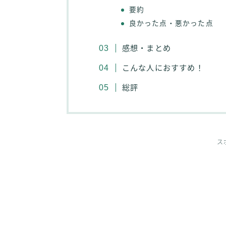
要約
良かった点・悪かった点
感想・まとめ
こんな人におすすめ！
総評
ス