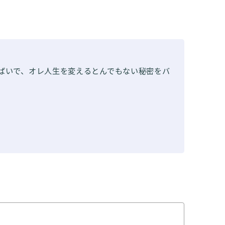
ばいで、オレ人生を変えるとんでもない秘密をバ