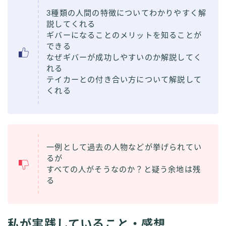
3種類の人間の特徴についてわかりやすく解
説してくれる
ギバーになることのメリットを知ることが
できる
なぜギバーが成功しやすいのか解説してく
れる
テイカーとの付き合い方について解説して
くれる
一例として過去の人物などが挙げられてい
るが
すべての人がそうなのか？と疑う余地は残
る
私が実践していること・感想