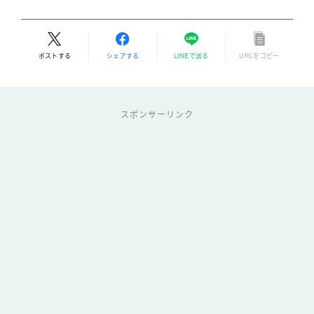
ポストする
シェアする
LINEで送る
URLをコピー
スポンサーリンク