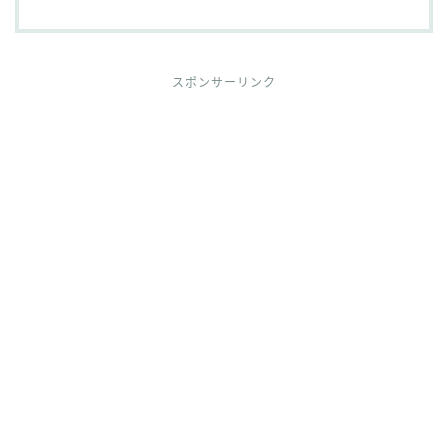
スポンサーリンク