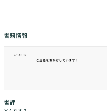
書籍情報
amzn.to
ご迷惑をおかけしています！
書評