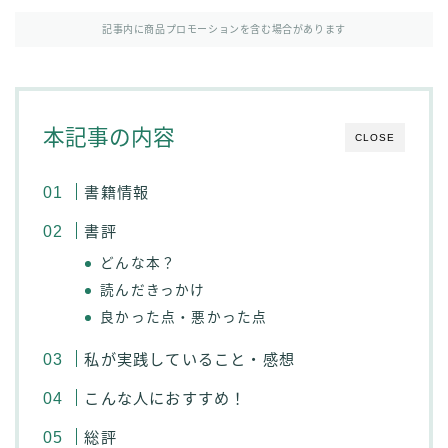
記事内に商品プロモーションを含む場合があります
本記事の内容
CLOSE
書籍情報
書評
どんな本？
読んだきっかけ
良かった点・悪かった点
私が実践していること・感想
こんな人におすすめ！
総評