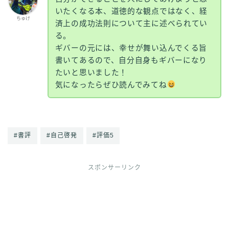
いたくなる本、道徳的な観点ではなく、経
ちゅけ
済上の成功法則について主に述べられてい
る。
ギバーの元には、幸せが舞い込んでくる旨
書いてあるので、自分自身もギバーになり
たいと思いました！
気になったらぜひ読んでみてね
#書評
#自己啓発
#評価5
スポンサーリンク