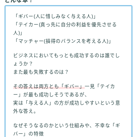
どんな本？
「ギバー(人に惜しみなく与える人)」
「テイカー(真っ先に自分の利益を優先させる
人)」
「マッチャー(損得のバランスを考える人)」
ビジネスにおいてもっとも成功するのは誰でし
ょうか？
また最も失敗するのは？
その答えは両方とも「ギバー」
一見「テイカ
ー」が最も成功しそうであるが、
実は「与える人」の方が成功しやすいという意
外な答え。
なぜそうなるのかという仕組みや、不幸な「ギ
バー」の特徴