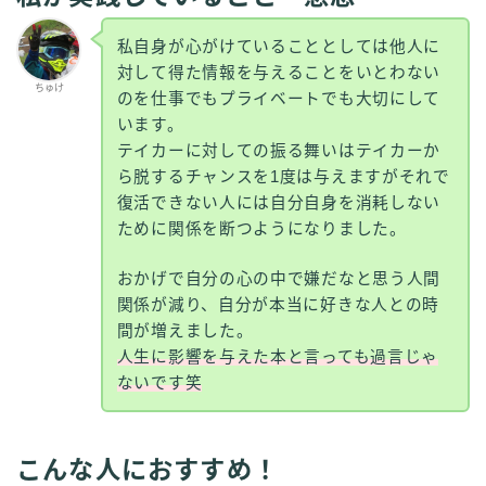
私自身が心がけていることとしては他人に
対して得た情報を与えることをいとわない
ちゅけ
のを仕事でもプライベートでも大切にして
います。
テイカーに対しての振る舞いはテイカーか
ら脱するチャンスを1度は与えますがそれで
復活できない人には自分自身を消耗しない
ために関係を断つようになりました。
おかげで自分の心の中で嫌だなと思う人間
関係が減り、自分が本当に好きな人との時
間が増えました。
人生に影響を与えた本と言っても過言じゃ
ないです笑
こんな人におすすめ！