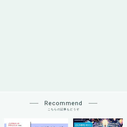
Recommend
こちらの記事もどうぞ