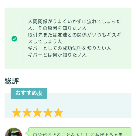
人間関係がうまくいかずに疲れてしまった
人、その原因を知りたい人
取引先または友達との関係がいつもギスギ
スしてしまう人
ギバーとしての成功法則を知りたい人
ギバーとは何か知りたい人
総評
おすすめ度
自分ができることを人にしてあげようと思