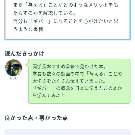
また「与える」ことがどのようなメリットをも
たらすのかを解説している。
自分も「ギバー」になることを心がけたいと思
うような書籍
読んだきっかけ
両学長おすすめ書籍で見かけた本。
学長も数々の動画の中で「与える」ことの
ちゅけ
大切さをたくさん伝えていました。
「ギバー」の概念を日本に伝えたこの本か
ら学んでみよ！
良かった点・悪かった点