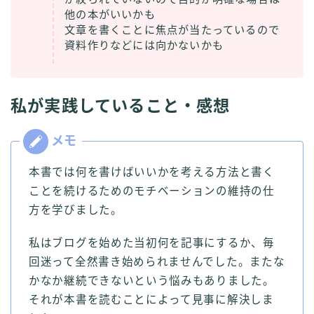
他の本がいいかも
文章を書くことに焦点が当たっているので
資料作りなどには向かないかも
私が実践していること・感想
本書では何を書けばいいかを考える方法と書く
ことを続けるためのモチベーションの維持の仕
方を学びました。
私はブログを始めた当初何を記事にするか、毎
回迷って全然書き始められませんでした。またな
かなか継続できないという悩みもありました。
それが本書を読むことによって見事に解決しま