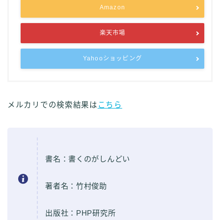
Amazon
楽天市場
Yahooショッピング
メルカリでの検索結果は
こちら
書名：書くのがしんどい
著者名：竹村俊助
出版社：PHP研究所