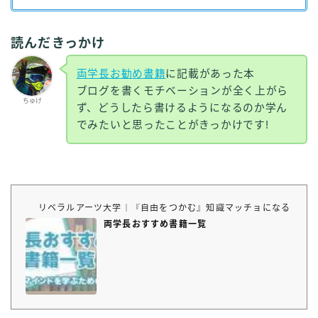
読んだきっかけ
両学長お勧め書籍
に記載があった本
ブログを書くモチベーションが全く上がら
ちゅけ
ず、どうしたら書けるようになるのか学ん
でみたいと思ったことがきっかけです!
リベラルアーツ大学｜『自由をつかむ』知識マッチョになるブロ
両学長おすすめ書籍一覧