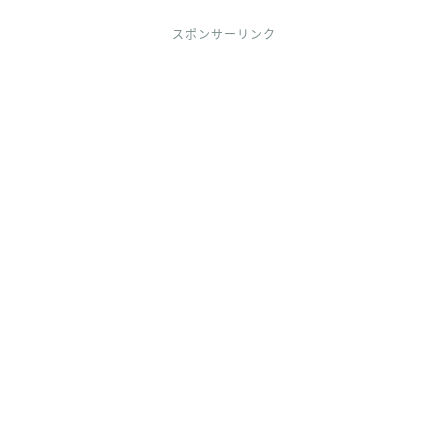
スポンサーリンク