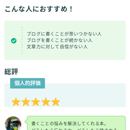
こんな人におすすめ！
ブログに書くことが思いつかない人
ブログを書くことが続かない人
文章力に対して自信がない人
総評
個人的評価
書くことの悩みを解決してくれる本。