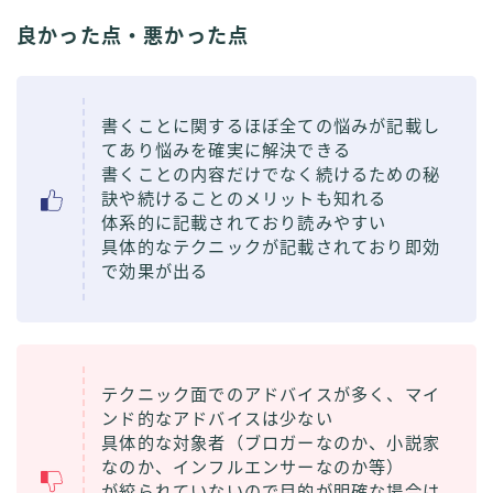
良かった点・悪かった点
書くことに関するほぼ全ての悩みが記載し
てあり悩みを確実に解決できる
書くことの内容だけでなく続けるための秘
訣や続けることのメリットも知れる
体系的に記載されており読みやすい
具体的なテクニックが記載されており即効
で効果が出る
テクニック面でのアドバイスが多く、マイ
ンド的なアドバイスは少ない
具体的な対象者（ブロガーなのか、小説家
なのか、インフルエンサーなのか等）
が絞られていないので目的が明確な場合は