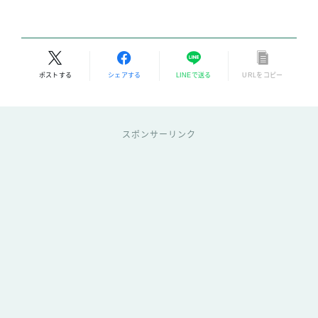
ポストする
シェアする
LINEで送る
URLをコピー
スポンサーリンク