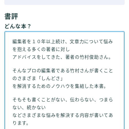
書評
どんな本？
編集者を１０年以上続け、文章力について悩み
を抱える多くの著者に対し
アドバイスをしてきた、著者の竹村俊助さん。
そんなプロの編集者である竹村さんが書くこと
のさまざま「しんどさ」
を解消するためのノウハウを集結した本書。
そもそも書くことがない、伝わらない、つまら
ない、続かない
などさまざまな悩みを解決する内容が書いてあ
ります。