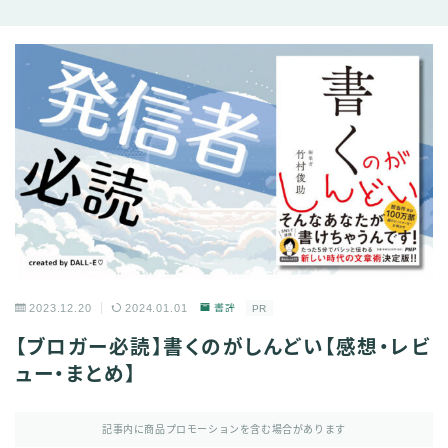
2023.12.20
2024.01.01
書評
PR
【ブロガー必読】書くのがしんどい【感想・レビ
ュー・まとめ】
記事内に商品プロモーションを含む場合があります