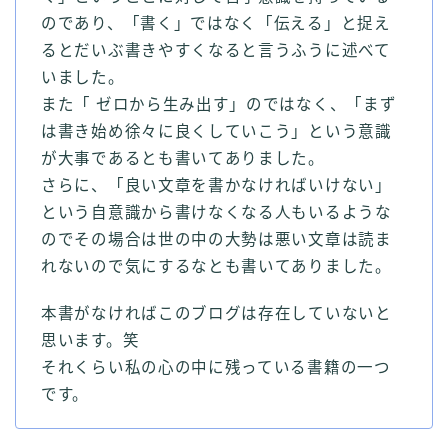
のであり、「書く」ではなく「伝える」と捉え
るとだいぶ書きやすくなると言うふうに述べて
いました。
また「 ゼロから生み出す」のではなく、「まず
は書き始め徐々に良くしていこう」という意識
が大事であるとも書いてありました。
さらに、「良い文章を書かなければいけない」
という自意識から書けなくなる人もいるような
のでその場合は世の中の大勢は悪い文章は読ま
れないので気にするなとも書いてありました。
本書がなければこのブログは存在していないと
思います。笑
それくらい私の心の中に残っている書籍の一つ
です。