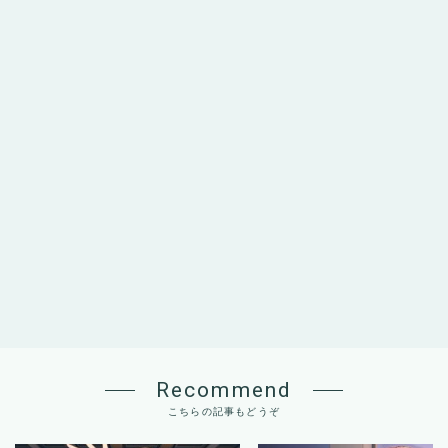
Recommend
こちらの記事もどうぞ