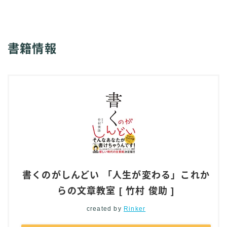
書籍情報
書くのがしんどい 「人生が変わる」これか
らの文章教室 [ 竹村 俊助 ]
created by
Rinker