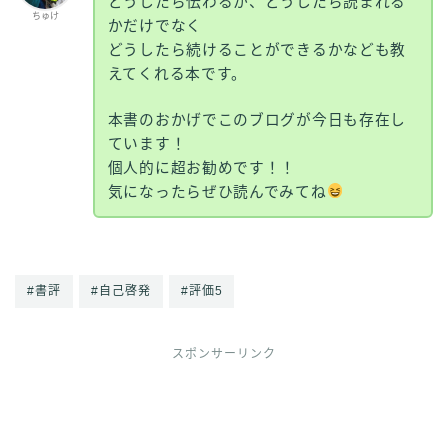
どうしたら伝わるか、どうしたら読まれる
ちゅけ
かだけでなく
どうしたら続けることができるかなども教
えてくれる本です。
本書のおかげでこのブログが今日も存在し
ています！
個人的に超お勧めです！！
気になったらぜひ読んでみてね
#書評
#自己啓発
#評価5
スポンサーリンク