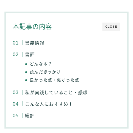
本記事の内容
CLOSE
書籍情報
書評
どんな本？
読んだきっかけ
良かった点・悪かった点
私が実践していること・感想
こんな人におすすめ！
総評