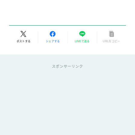
ポストする
シェアする
LINEで送る
URLをコピー
スポンサーリンク