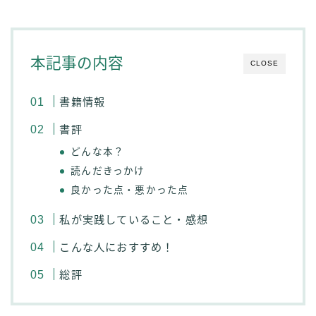
本記事の内容
CLOSE
書籍情報
書評
どんな本？
読んだきっかけ
良かった点・悪かった点
私が実践していること・感想
こんな人におすすめ！
総評