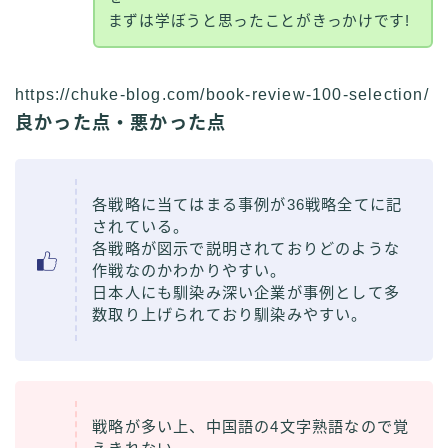
まずは学ぼうと思ったことがきっかけです!
https://chuke-blog.com/book-review-100-selection/
良かった点・悪かった点
各戦略に当てはまる事例が36戦略全てに記
されている。
各戦略が図示で説明されておりどのような
作戦なのかわかりやすい。
日本人にも馴染み深い企業が事例として多
数取り上げられており馴染みやすい。
戦略が多い上、中国語の4文字熟語なので覚