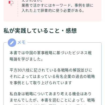
えきれない。
業務で活かすにはキーワード、事例を頭に
入れた上で辞書的に使う必要がある。
私が実践していること・感想
本書では中国の軍事戦略に基づいたビジネス戦
略論を学びました。
平方30六桂に記されている各戦略の解説並びに
それによってはまっている有名企業の過去の戦略
を事例として取り上げられています
私自身は戦略についてあまり考える機会はあり
ませんでしたが、本書を読むことによって、戦略