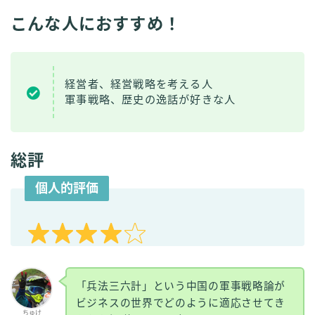
こんな人におすすめ！
経営者、経営戦略を考える人
軍事戦略、歴史の逸話が好きな人
総評
個人的評価
「兵法三六計」という中国の軍事戦略論が
ビジネスの世界でどのように適応させてき
ちゅけ