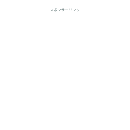
スポンサーリンク