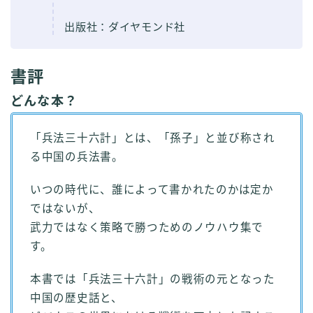
出版社：ダイヤモンド社
書評
どんな本？
「兵法三十六計」とは、「孫子」と並び称され
る中国の兵法書。
いつの時代に、誰によって書かれたのかは定か
ではないが、
武力ではなく策略で勝つためのノウハウ集で
す。
本書では「兵法三十六計」の戦術の元となった
中国の歴史話と、