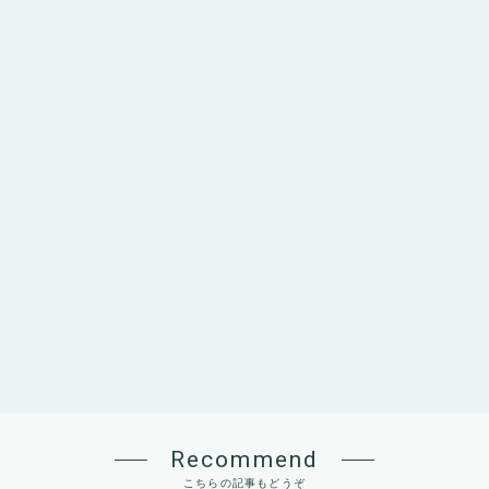
Recommend
こちらの記事もどうぞ