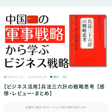
2023.12.11
2024.01.01
書評
PR
【ビジネス活用】兵法三六計の戦略思考 【感
想・レビュー・まとめ】
記事内に商品プロモーションを含む場合があります